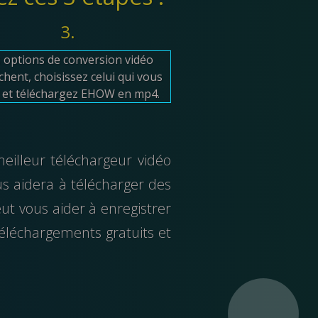
3.
 options de conversion vidéo
ichent, choisissez celui qui vous
t et téléchargez EHOW en mp4.
eilleur téléchargeur vidéo
s aidera à télécharger des
ut vous aider à enregistrer
téléchargements gratuits et