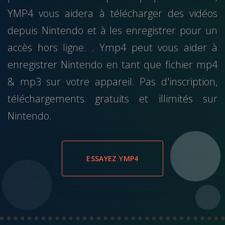
YMP4 vous aidera à télécharger des vidéos
depuis Nintendo et à les enregistrer pour un
accès hors ligne. . Ymp4 peut vous aider à
enregistrer Nintendo en tant que fichier mp4
& mp3 sur votre appareil. Pas d'inscription,
téléchargements gratuits et illimités sur
Nintendo.
ESSAYEZ YMP4