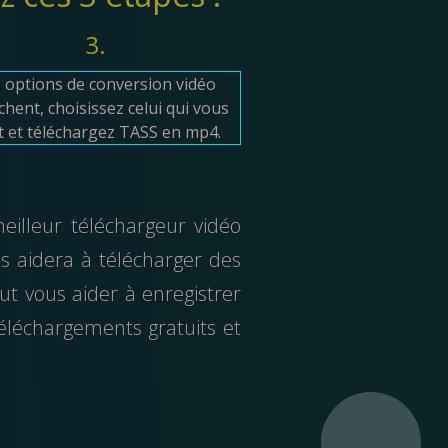
3.
 options de conversion vidéo
ichent, choisissez celui qui vous
ît et téléchargez TASS en mp4.
eilleur téléchargeur vidéo
s aidera à télécharger des
ut vous aider à enregistrer
téléchargements gratuits et