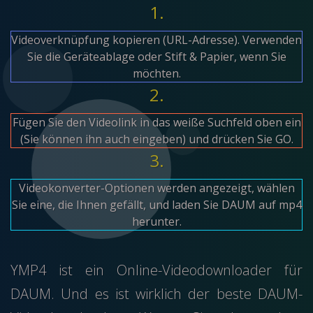
1.
Videoverknüpfung kopieren (URL-Adresse). Verwenden
Sie die Geräteablage oder Stift & Papier, wenn Sie
möchten.
2.
Fügen Sie den Videolink in das weiße Suchfeld oben ein
(Sie können ihn auch eingeben) und drücken Sie GO.
3.
Videokonverter-Optionen werden angezeigt, wählen
Sie eine, die Ihnen gefällt, und laden Sie DAUM auf mp4
herunter.
YMP4 ist ein Online-Videodownloader für
DAUM. Und es ist wirklich der beste DAUM-