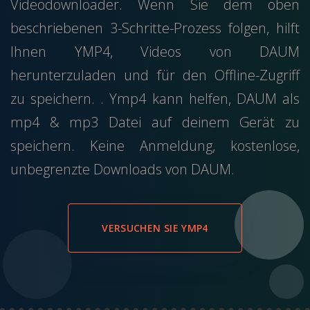
Videodownloader. Wenn Sie dem oben
beschriebenen 3-Schritte-Prozess folgen, hilft
Ihnen YMP4, Videos von DAUM
herunterzuladen und für den Offline-Zugriff
zu speichern. . Ymp4 kann helfen, DAUM als
mp4 & mp3 Datei auf deinem Gerät zu
speichern. Keine Anmeldung, kostenlose,
unbegrenzte Downloads von DAUM.
VERSUCHEN SIE YMP4