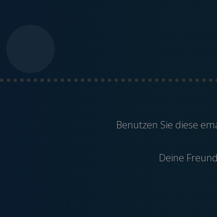
Benutzen Sie diese
ema
Deine Freunde