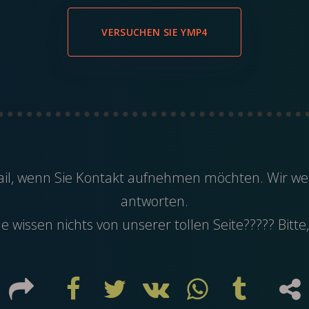
VERSUCHEN SIE YMP4
il
, wenn Sie Kontakt aufnehmen möchten. Wir wer
antworten.
 wissen nichts von unserer tollen Seite????? Bitte,