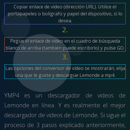
Copiar enlace de vídeo (dirección URL). Utilice el
portapapeles o bolígrafo y papel del dispositivo, si lo
desea.
2.
Pegue el enlace de vídeo en el cuadro de búsqueda
blanco de arriba (también puede escribirlo) y pulse GO.
3.
Las opciones del conversor de vídeo se mostrarán, elija
una que le guste y descargue Lemonde a mp4.
YMP4 es un descargador de videos de
Lemonde en línea. Y es realmente el mejor
descargador de videos de Lemonde. Si sigue el
proceso de 3 pasos explicado anteriormente,