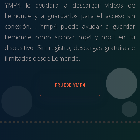
YMP4 le ayudará a descargar vídeos de
Lemonde y a guardarlos para el acceso sin
conexión. . Ymp4 puede ayudar a guardar
Lemonde como archivo mp4 y mp3 en tu
dispositivo. Sin registro, descargas gratuitas e
ilimitadas desde Lemonde.
PRUEBE YMP4