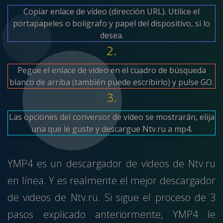
Copiar enlace de vídeo (dirección URL). Utilice el
portapapeles o bolígrafo y papel del dispositivo, si lo
desea.
2.
Pegue el enlace de vídeo en el cuadro de búsqueda
blanco de arriba (también puede escribirlo) y pulse GO.
3.
Las opciones del conversor de vídeo se mostrarán, elija
una que le guste y descargue Ntv.ru a mp4.
YMP4 es un descargador de videos de Ntv.ru
en línea. Y es realmente el mejor descargador
de videos de Ntv.ru. Si sigue el proceso de 3
pasos explicado anteriormente, YMP4 le