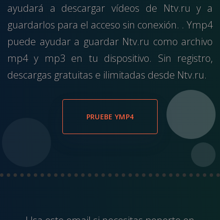
ayudará a descargar vídeos de Ntv.ru y a
guardarlos para el acceso sin conexión. . Ymp4
puede ayudar a guardar Ntv.ru como archivo
mp4 y mp3 en tu dispositivo. Sin registro,
descargas gratuitas e ilimitadas desde Ntv.ru.
PRUEBE YMP4