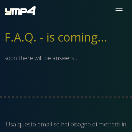
F.A.Q. - is coming...
soon there will be answers...
Usa questo
email
se hai bisogno di metterti in