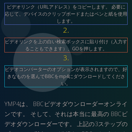
ビデオリンク（URLアドレス）をコピーします。 必要に
応じて、デバイスのクリップボードまたはペンと紙を使用
します。
2.
ビデオリンクを上の白い検索ボックスに貼り付け（入力す
ることもできます）、GOを押します。
3.
ビデオコンバーターのオプションが表示されますので、好
きなものを選んでBBCをmp4にダウンロードしてくださ
い。
YMP4は、 BBCビデオダウンローダーオンライ
ンです。 そして、それは本当に最高の BBCビ
デオダウンローダーです。 上記の3ステップの