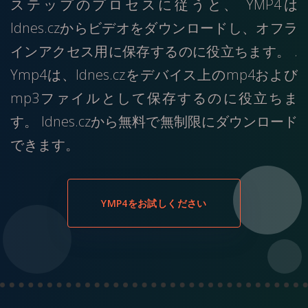
ステップのプロセスに従うと、 YMP4は
Idnes.czからビデオをダウンロードし、オフラ
インアクセス用に保存するのに役立ちます。 .
Ymp4は、Idnes.czをデバイス上のmp4および
mp3ファイルとして保存するのに役立ちま
す。 Idnes.czから無料で無制限にダウンロード
できます。
YMP4をお試しください