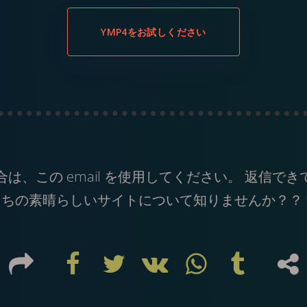
YMP4をお試しください
合は、この
email
を使用してください。 返信でき
ちの素晴らしいサイトについて知りませんか？？