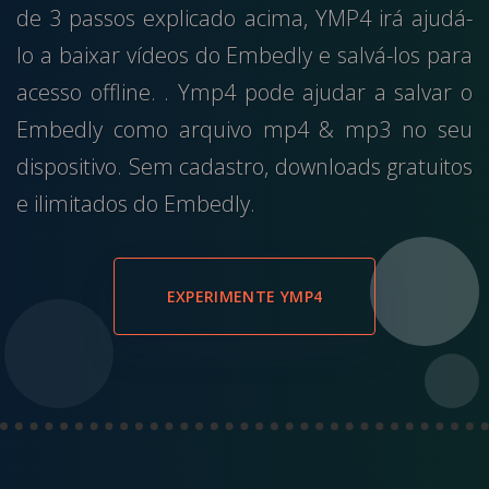
de 3 passos explicado acima, YMP4 irá ajudá-
lo a baixar vídeos do Embedly e salvá-los para
acesso offline. . Ymp4 pode ajudar a salvar o
Embedly como arquivo mp4 & mp3 no seu
dispositivo. Sem cadastro, downloads gratuitos
e ilimitados do Embedly.
EXPERIMENTE YMP4