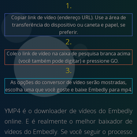
1.
Copiar link de vídeo (endereço URL). Use a área de
transferência do dispositivo ou caneta e papel, se
preferir.
2.
Cole o link de vídeo na caixa de pesquisa branca acima
(você também pode digitar) e pressione GO.
3.
As opções do conversor de vídeo serão mostradas,
escolha uma que você goste e baixe Embedly para mp4.
YMP4 é o downloader de vídeos do Embedly
online. E é realmente o melhor baixador de
vídeos do Embedly. Se você seguir o processo