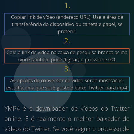
1.
Copiar link de vídeo (endereço URL). Use a área de
transferência do dispositivo ou caneta e papel, se
preferir.
2.
Cole o link de vídeo na caixa de pesquisa branca acima
(você também pode digitar) e pressione GO.
3.
As opções do conversor de vídeo serão mostradas,
escolha uma que você goste e baixe Twitter para mp4.
YMP4 é o downloader de vídeos do Twitter
online. E é realmente o melhor baixador de
vídeos do Twitter. Se você seguir o processo de