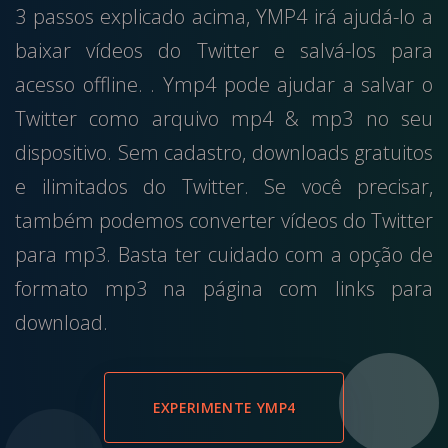
3 passos explicado acima, YMP4 irá ajudá-lo a
baixar vídeos do Twitter e salvá-los para
acesso offline. . Ymp4 pode ajudar a salvar o
Twitter como arquivo mp4 & mp3 no seu
dispositivo. Sem cadastro, downloads gratuitos
e ilimitados do Twitter. Se você precisar,
também podemos converter vídeos do Twitter
para mp3. Basta ter cuidado com a opção de
formato mp3 na página com links para
download.
EXPERIMENTE YMP4