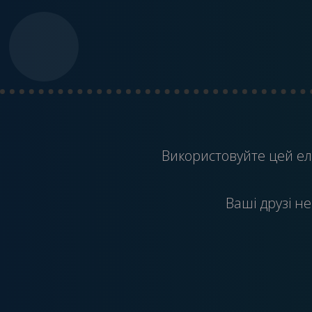
Використовуйте цей
ел
Ваші друзі не