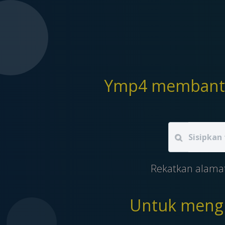
Rekatkan alama
Untuk mengu