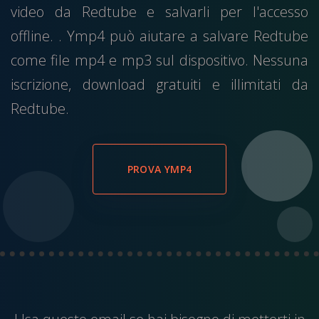
video da Redtube e salvarli per l'accesso
offline. . Ymp4 può aiutare a salvare Redtube
come file mp4 e mp3 sul dispositivo. Nessuna
iscrizione, download gratuiti e illimitati da
Redtube.
PROVA YMP4