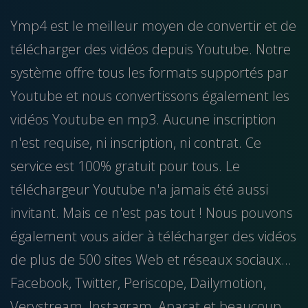
Ymp4 est le meilleur moyen de convertir et de
télécharger des vidéos depuis Youtube. Notre
système offre tous les formats supportés par
Youtube et nous convertissons également les
vidéos Youtube en mp3. Aucune inscription
n'est requise, ni inscription, ni contrat. Ce
service est 100% gratuit pour tous. Le
téléchargeur Youtube n'a jamais été aussi
invitant. Mais ce n'est pas tout ! Nous pouvons
également vous aider à télécharger des vidéos
de plus de 500 sites Web et réseaux sociaux...
Facebook, Twitter, Periscope, Dailymotion,
Verystream, Instagram, Aparat et beaucoup