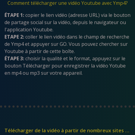
Comment télécharger une vidéo Youtube avec Ymp4?
ÉTAPE 1:
copier le lien vidéo (adresse URL) via le bouton
de partage social sur la vidéo, depuis le navigateur ou
l'application Youtube.
ETAPE 2:
coller le lien vidéo dans le champ de recherche
de Ymp4 et appuyer sur GO. Vous pouvez chercher sur
Youtube à partir de cette boîte.
ÉTAPE 3:
choisir la qualité et le format, appuyez sur le
bouton Télécharger pour enregistrer la vidéo Yotube
en mp4 ou mp3 sur votre appareil.
Télécharger de la vidéo à partir de nombreux sites Web