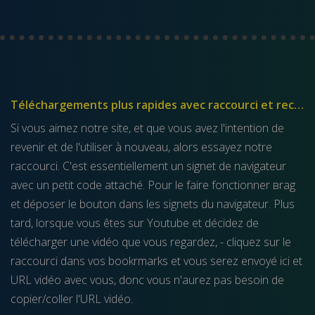
Téléchargements plus rapides avec raccourci et recherche sur Youtube
Si vous aimez notre site, et que vous avez l'intention de
revenir et de l'utiliser à nouveau, alors essayez notre
raccourci. C'est essentiellement un signet de navigateur
avec un petit code attaché. Pour le faire fonctionner вrag
et déposer le bouton dans les signets du navigateur. Plus
tard, lorsque vous êtes sur Youtube et décidez de
télécharger une vidéo que vous regardez, - cliquez sur le
raccourci dans vos bookrmarks et vous serez envoyé ici et
URL vidéo avec vous, donc vous n'aurez pas besoin de
copier/coller l'URL vidéo.