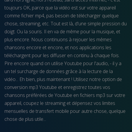
toujours OK, parce que la vidéo est sur votre appareil
comme fichier mp4, pas besoin de télécharger quelque
chose, streaming, etc. Tout est là, d'une simple pression du
doigt. Ou la souris. Il en va de même pour la musique, et
plus encore. Nous continuons à rejouer les mêmes
chansons encore et encore, et nos applications les
téléchargent pour les diffuser en continu à chaque fois.
Pire encore quand on utilise Youtube pour l'audio, - il y a
un tel surcharge de données grâce à la lecture de la
vidéo... Eh bien, plus maintenant ! Utilisez notre option de
conversion mp3 Youtube et enregistrez toutes vos
chansons préférées de Youtube en fichiers mp3 sur votre
appareil, coupez le streaming et dépensez vos limites
mensuelles de transfert mobile pour autre chose, quelque
chose de plus utile...