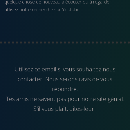
quelque chose de nouveau à écouter ou à regarder -
utilisez notre recherche sur Youtube.
Utilisez ce
email
si vous souhaitez nous
contacter. Nous serons ravis de vous
répondre.
Tes amis ne savent pas pour notre site génial.
S'il vous plaît, dites-leur !