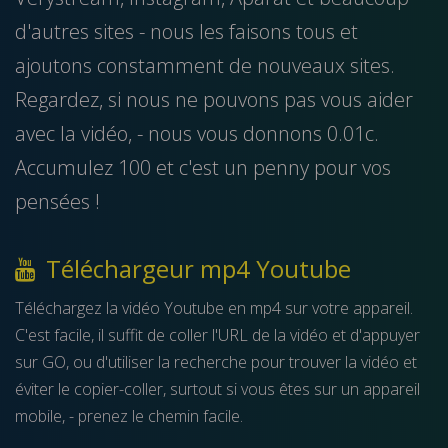
d'autres sites - nous les faisons tous et
ajoutons constamment de nouveaux sites.
Regardez, si nous ne pouvons pas vous aider
avec la vidéo, - nous vous donnons 0.01c.
Accumulez 100 et c'est un penny pour vos
pensées !
Téléchargeur mp4 Youtube
Téléchargez la vidéo Youtube en mp4 sur votre appareil.
C'est facile, il suffit de coller l'URL de la vidéo et d'appuyer
sur GO, ou d'utiliser la recherche pour trouver la vidéo et
éviter le copier-coller, surtout si vous êtes sur un appareil
mobile, - prenez le chemin facile.