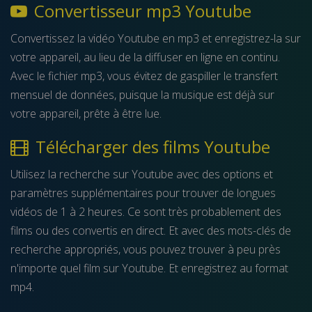
Convertisseur mp3 Youtube
Convertissez la vidéo Youtube en mp3 et enregistrez-la sur
votre appareil, au lieu de la diffuser en ligne en continu.
Avec le fichier mp3, vous évitez de gaspiller le transfert
mensuel de données, puisque la musique est déjà sur
votre appareil, prête à être lue.
Télécharger des films Youtube
Utilisez la recherche sur Youtube avec des options et
paramètres supplémentaires pour trouver de longues
vidéos de 1 à 2 heures. Ce sont très probablement des
films ou des convertis en direct. Et avec des mots-clés de
recherche appropriés, vous pouvez trouver à peu près
n'importe quel film sur Youtube. Et enregistrez au format
mp4.