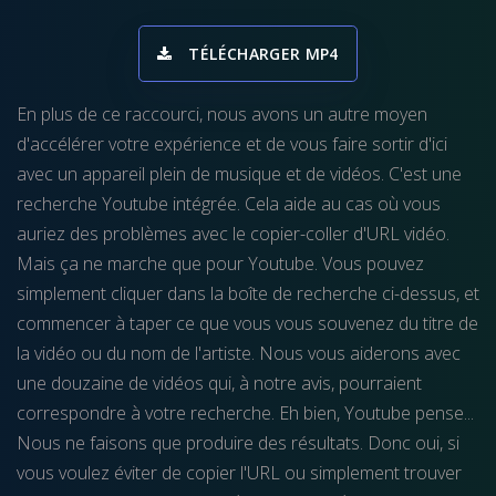
TÉLÉCHARGER MP4
En plus de ce raccourci, nous avons un autre moyen
d'accélérer votre expérience et de vous faire sortir d'ici
avec un appareil plein de musique et de vidéos. C'est une
recherche Youtube intégrée. Cela aide au cas où vous
auriez des problèmes avec le copier-coller d'URL vidéo.
Mais ça ne marche que pour Youtube. Vous pouvez
simplement cliquer dans la boîte de recherche ci-dessus, et
commencer à taper ce que vous vous souvenez du titre de
la vidéo ou du nom de l'artiste. Nous vous aiderons avec
une douzaine de vidéos qui, à notre avis, pourraient
correspondre à votre recherche. Eh bien, Youtube pense...
Nous ne faisons que produire des résultats. Donc oui, si
vous voulez éviter de copier l'URL ou simplement trouver