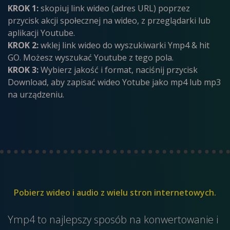
KROK 1:
skopiuj link wideo (adres URL) poprzez
przycisk akcji społecznej na wideo, z przeglądarki lub
aplikacji Youtube.
KROK 2:
wklej link wideo do wyszukiwarki Ymp4 & hit
GO. Możesz wyszukać Youtube z tego pola.
KROK 3:
Wybierz jakość i format, naciśnij przycisk
Download, aby zapisać wideo Yotube jako mp4 lub mp3
na urządzeniu.
Pobierz wideo i audio z wielu stron internetowych.
Ymp4 to najlepszy sposób na konwertowanie i