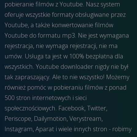
pobieranie filmów z Youtube. Nasz system
oferuje wszystkie formaty obsługiwane przez
Youtube, a także konwertowanie filmów
Youtube do formatu mp3. Nie jest wymagana
rejestracja, nie wymaga rejestracji, nie ma
umów. Usługa ta jest w 100% bezpłatna dla
wszystkich. Youtube downloader nigdy nie był
tak zapraszający. Ale to nie wszystko! Możemy
również pomóc w pobieraniu filmów z ponad
500 stron internetowych i sieci
społecznościowych. Facebook, Twitter,
Periscope, Dailymotion, Verystream,
Instagram, Aparat i wiele innych stron - robimy