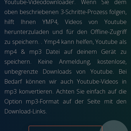
Youtube-Videodownloader. Wenn Sie dem
oben beschriebenen 3-Schritte-Prozess folgen,
hilft Ihnen YMP4, Videos von Youtube
herunterzuladen und für den Offline-Zugriff
zu speichern. . Ymp4 kann helfen, Youtube als
mp4 & mp3 Datei auf deinem Gerät zu
speichern. Keine Anmeldung, kostenlose,
unbegrenzte Downloads von Youtube. Bei
Bedarf können wir auch Youtube-Videos in
mp3 konvertieren. Achten Sie einfach auf die
Option mp3-Format auf der Seite mit den
Download-Links.