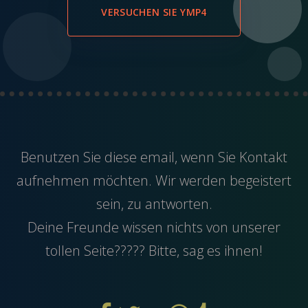
VERSUCHEN SIE YMP4
Benutzen Sie diese
email
, wenn Sie Kontakt
aufnehmen möchten. Wir werden begeistert
sein, zu antworten.
Deine Freunde wissen nichts von unserer
tollen Seite????? Bitte, sag es ihnen!