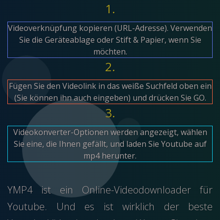
1.
Videoverknüpfung kopieren (URL-Adresse). Verwenden
Sie die Geräteablage oder Stift & Papier, wenn Sie
möchten.
2.
Fügen Sie den Videolink in das weiße Suchfeld oben ein
(Sie können ihn auch eingeben) und drücken Sie GO.
3.
Videokonverter-Optionen werden angezeigt, wählen
Sie eine, die Ihnen gefällt, und laden Sie Youtube auf
mp4 herunter.
YMP4 ist ein Online-Videodownloader für
Youtube. Und es ist wirklich der beste