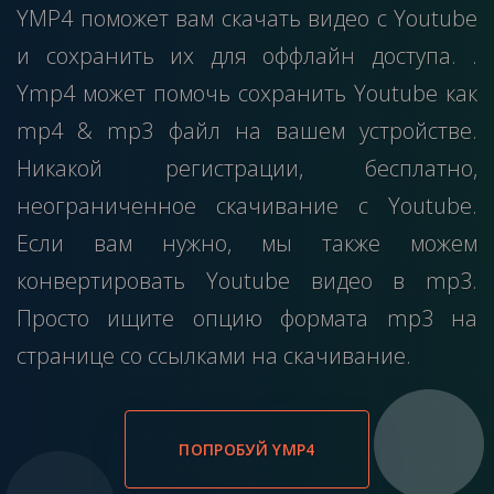
YMP4 поможет вам скачать видео с Youtube
и сохранить их для оффлайн доступа. .
Ymp4 может помочь сохранить Youtube как
mp4 & mp3 файл на вашем устройстве.
Никакой регистрации, бесплатно,
неограниченное скачивание с Youtube.
Если вам нужно, мы также можем
конвертировать Youtube видео в mp3.
Просто ищите опцию формата mp3 на
странице со ссылками на скачивание.
ПОПРОБУЙ YMP4