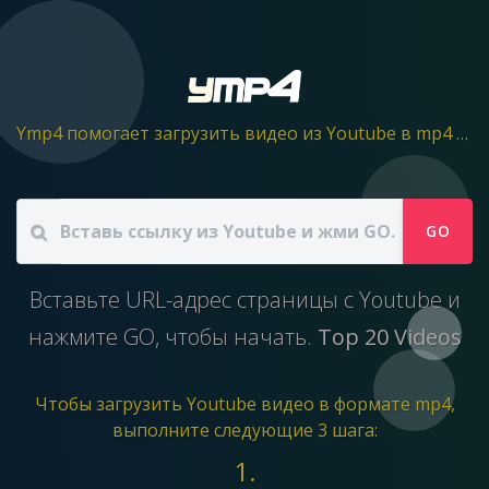
Ymp4 помогает загрузить видео из Youtube в mp4 файл.
GO
Вставьте URL-адрес страницы с Youtube и
нажмите GO, чтобы начать.
Top 20 Videos
Чтобы загрузить Youtube видео в формате mp4,
выполните следующие 3 шага:
1.